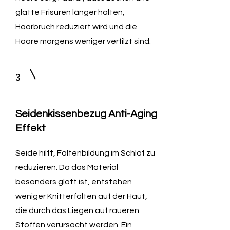
glatte Frisuren länger halten,
Haarbruch reduziert wird und die
Haare morgens weniger verfilzt sind.
3
Seidenkissenbezug Anti-Aging
Effekt
Seide hilft, Faltenbildung im Schlaf zu
reduzieren. Da das Material
besonders glatt ist, entstehen
weniger Knitterfalten auf der Haut,
die durch das Liegen auf raueren
Stoffen verursacht werden. Ein