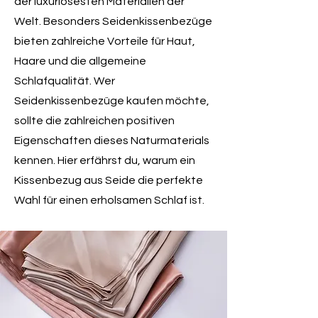
der luxuriösesten Materialien der
Welt. Besonders Seidenkissenbezüge
bieten zahlreiche Vorteile für Haut,
Haare und die allgemeine
Schlafqualität. Wer
Seidenkissenbezüge kaufen möchte,
sollte die zahlreichen positiven
Eigenschaften dieses Naturmaterials
kennen. Hier erfährst du, warum ein
Kissenbezug aus Seide die perfekte
Wahl für einen erholsamen Schlaf ist.