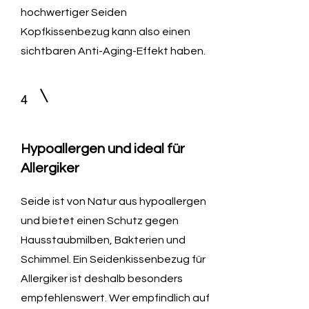
hochwertiger Seiden
Kopfkissenbezug kann also einen
sichtbaren Anti-Aging-Effekt haben.
4
Hypoallergen und ideal für
Allergiker
Seide ist von Natur aus hypoallergen
und bietet einen Schutz gegen
Hausstaubmilben, Bakterien und
Schimmel. Ein Seidenkissenbezug für
Allergiker ist deshalb besonders
empfehlenswert. Wer empfindlich auf