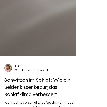
Julia
27. Juli
4 Min. Lesezeit
Schwitzen im Schlaf: Wie ein
Seidenkissenbezug das
Schlafklima verbessert